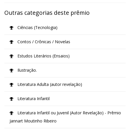
Outras categorias deste prêmio
Ciências (Tecnologia)
Contos / Crônicas / Novelas
Estudos Literários (Ensaios)
Ilustração.
Literatura Adulta (autor revelação)
Literatura Infantil
Literatura Infantil ou Juvenil (Autor Revelação) - Prêmio
Jannart Moutinho Ribeiro