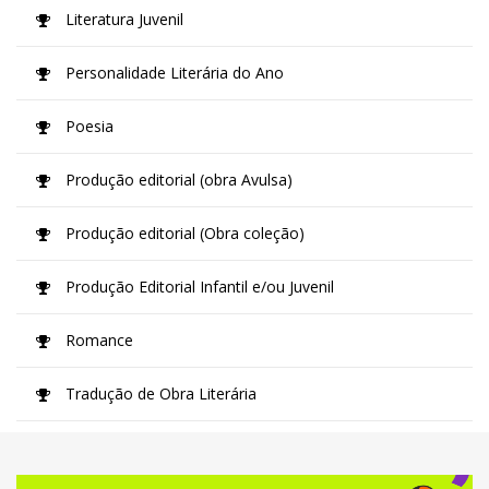
Literatura Juvenil
Personalidade Literária do Ano
Poesia
Produção editorial (obra Avulsa)
Produção editorial (Obra coleção)
Produção Editorial Infantil e/ou Juvenil
Romance
Tradução de Obra Literária