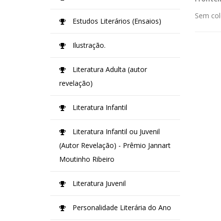
Sem col
Estudos Literários (Ensaios)
Ilustração.
Literatura Adulta (autor
revelação)
Literatura Infantil
Literatura Infantil ou Juvenil
(Autor Revelação) - Prêmio Jannart
Moutinho Ribeiro
Literatura Juvenil
Personalidade Literária do Ano