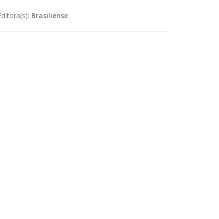
Editora(s):
Brasiliense