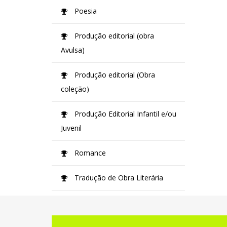
Poesia
Produção editorial (obra
Avulsa)
Produção editorial (Obra
coleção)
Produção Editorial Infantil e/ou
Juvenil
Romance
Tradução de Obra Literária