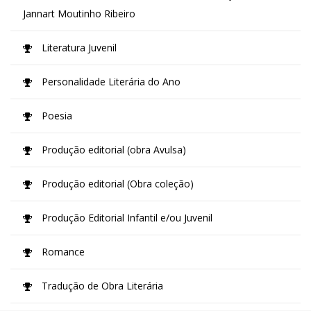
Jannart Moutinho Ribeiro
Literatura Juvenil
Personalidade Literária do Ano
Poesia
Produção editorial (obra Avulsa)
Produção editorial (Obra coleção)
Produção Editorial Infantil e/ou Juvenil
Romance
Tradução de Obra Literária