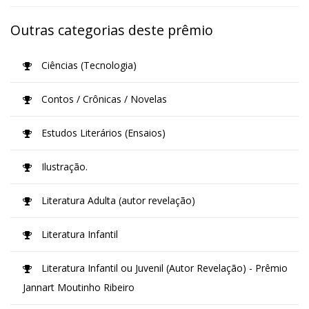
Outras categorias deste prêmio
Ciências (Tecnologia)
Contos / Crônicas / Novelas
Estudos Literários (Ensaios)
Ilustração.
Literatura Adulta (autor revelação)
Literatura Infantil
Literatura Infantil ou Juvenil (Autor Revelação) - Prêmio
Jannart Moutinho Ribeiro