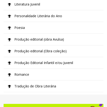
Literatura Juvenil
Personalidade Literária do Ano
Poesia
Produção editorial (obra Avulsa)
Produção editorial (Obra coleção)
Produção Editorial Infantil e/ou Juvenil
Romance
Tradução de Obra Literária