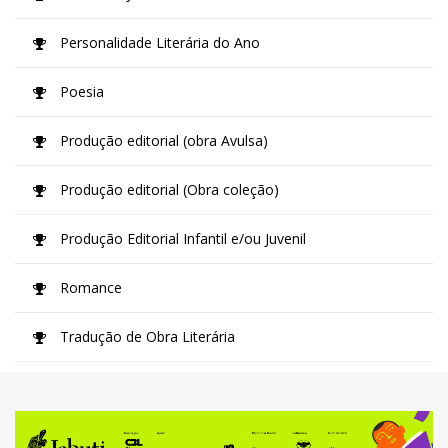
Personalidade Literária do Ano
Poesia
Produção editorial (obra Avulsa)
Produção editorial (Obra coleção)
Produção Editorial Infantil e/ou Juvenil
Romance
Tradução de Obra Literária