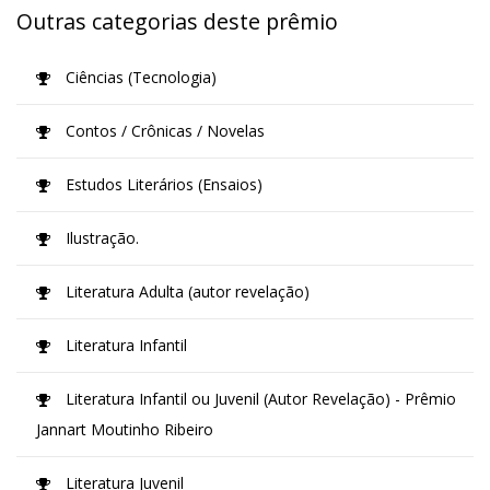
Outras categorias deste prêmio
Ciências (Tecnologia)
Contos / Crônicas / Novelas
Estudos Literários (Ensaios)
Ilustração.
Literatura Adulta (autor revelação)
Literatura Infantil
Literatura Infantil ou Juvenil (Autor Revelação) - Prêmio
Jannart Moutinho Ribeiro
Literatura Juvenil