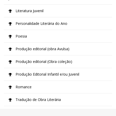
Literatura Juvenil
Personalidade Literária do Ano
Poesia
Produção editorial (obra Avulsa)
Produção editorial (Obra coleção)
Produção Editorial Infantil e/ou Juvenil
Romance
Tradução de Obra Literária