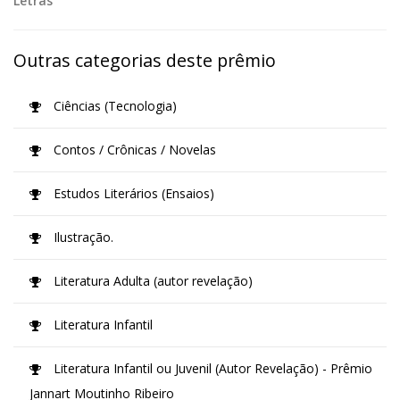
Letras
Outras categorias deste prêmio
Ciências (Tecnologia)
Contos / Crônicas / Novelas
Estudos Literários (Ensaios)
Ilustração.
Literatura Adulta (autor revelação)
Literatura Infantil
Literatura Infantil ou Juvenil (Autor Revelação) - Prêmio
Jannart Moutinho Ribeiro