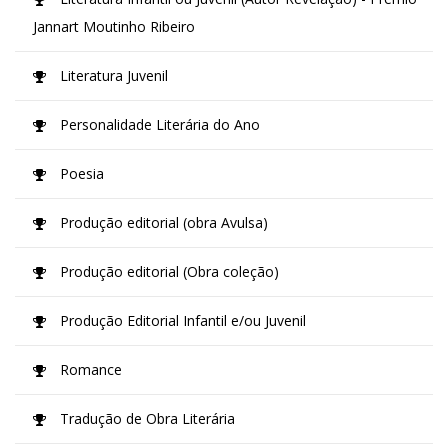
Jannart Moutinho Ribeiro
Literatura Juvenil
Personalidade Literária do Ano
Poesia
Produção editorial (obra Avulsa)
Produção editorial (Obra coleção)
Produção Editorial Infantil e/ou Juvenil
Romance
Tradução de Obra Literária