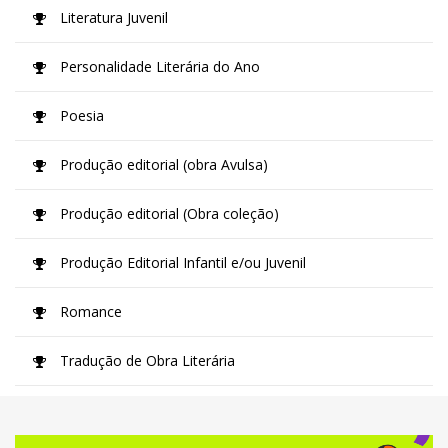
Literatura Juvenil
Personalidade Literária do Ano
Poesia
Produção editorial (obra Avulsa)
Produção editorial (Obra coleção)
Produção Editorial Infantil e/ou Juvenil
Romance
Tradução de Obra Literária