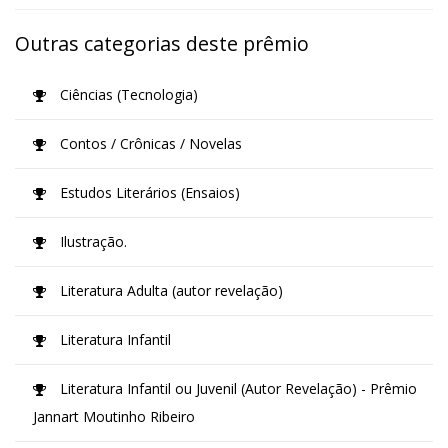
Outras categorias deste prêmio
Ciências (Tecnologia)
Contos / Crônicas / Novelas
Estudos Literários (Ensaios)
Ilustração.
Literatura Adulta (autor revelação)
Literatura Infantil
Literatura Infantil ou Juvenil (Autor Revelação) - Prêmio
Jannart Moutinho Ribeiro