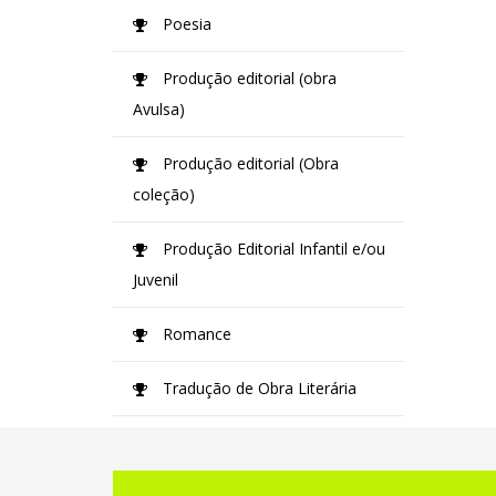
Poesia
Produção editorial (obra
Avulsa)
Produção editorial (Obra
coleção)
Produção Editorial Infantil e/ou
Juvenil
Romance
Tradução de Obra Literária