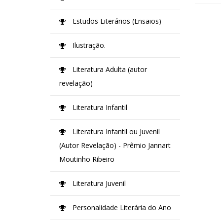
Estudos Literários (Ensaios)
Ilustração.
Literatura Adulta (autor
revelação)
Literatura Infantil
Literatura Infantil ou Juvenil
(Autor Revelação) - Prêmio Jannart
Moutinho Ribeiro
Literatura Juvenil
Personalidade Literária do Ano