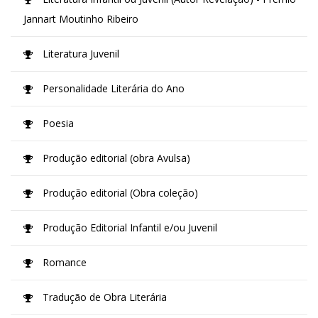
Jannart Moutinho Ribeiro
Literatura Juvenil
Personalidade Literária do Ano
Poesia
Produção editorial (obra Avulsa)
Produção editorial (Obra coleção)
Produção Editorial Infantil e/ou Juvenil
Romance
Tradução de Obra Literária