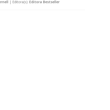
rnell
|
Editora(s):
Editora Bestseller