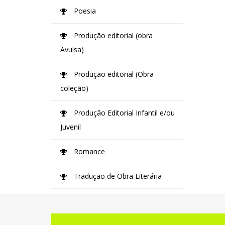
Poesia
Produção editorial (obra
Avulsa)
Produção editorial (Obra
coleção)
Produção Editorial Infantil e/ou
Juvenil
Romance
Tradução de Obra Literária