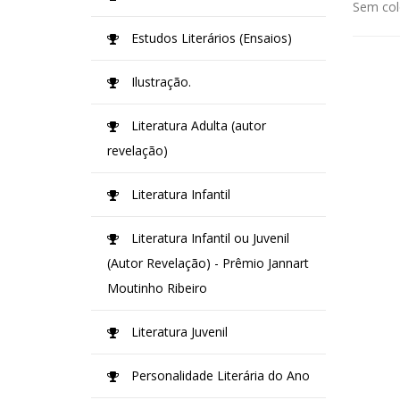
Sem col
Estudos Literários (Ensaios)
Ilustração.
Literatura Adulta (autor
revelação)
Literatura Infantil
Literatura Infantil ou Juvenil
(Autor Revelação) - Prêmio Jannart
Moutinho Ribeiro
Literatura Juvenil
Personalidade Literária do Ano