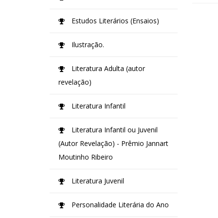
Estudos Literários (Ensaios)
Ilustração.
Literatura Adulta (autor
revelação)
Literatura Infantil
Literatura Infantil ou Juvenil
(Autor Revelação) - Prêmio Jannart
Moutinho Ribeiro
Literatura Juvenil
Personalidade Literária do Ano