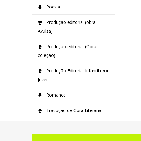
Poesia
Produção editorial (obra
Avulsa)
Produção editorial (Obra
coleção)
Produção Editorial Infantil e/ou
Juvenil
Romance
Tradução de Obra Literária