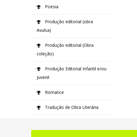
Poesia
Produção editorial (obra
Avulsa)
Produção editorial (Obra
coleção)
Produção Editorial Infantil e/ou
Juvenil
Romance
Tradução de Obra Literária