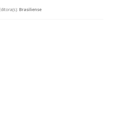
Editora(s):
Brasiliense