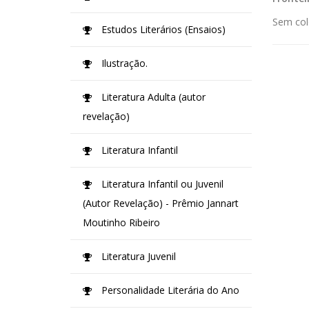
Sem col
Estudos Literários (Ensaios)
Ilustração.
Literatura Adulta (autor
revelação)
Literatura Infantil
Literatura Infantil ou Juvenil
(Autor Revelação) - Prêmio Jannart
Moutinho Ribeiro
Literatura Juvenil
Personalidade Literária do Ano