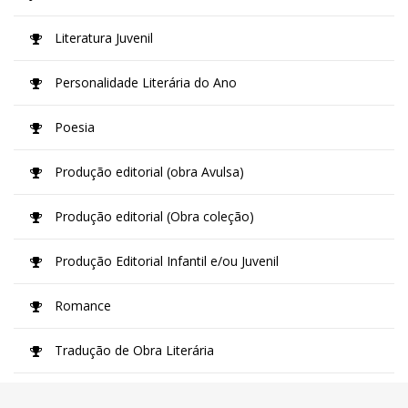
Literatura Juvenil
Personalidade Literária do Ano
Poesia
Produção editorial (obra Avulsa)
Produção editorial (Obra coleção)
Produção Editorial Infantil e/ou Juvenil
Romance
Tradução de Obra Literária