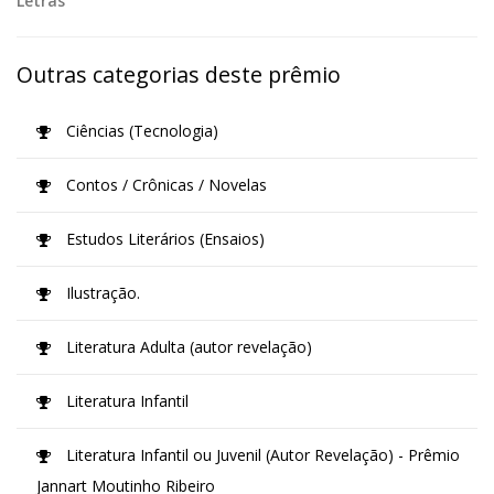
Letras
Outras categorias deste prêmio
Ciências (Tecnologia)
Contos / Crônicas / Novelas
Estudos Literários (Ensaios)
Ilustração.
Literatura Adulta (autor revelação)
Literatura Infantil
Literatura Infantil ou Juvenil (Autor Revelação) - Prêmio
Jannart Moutinho Ribeiro