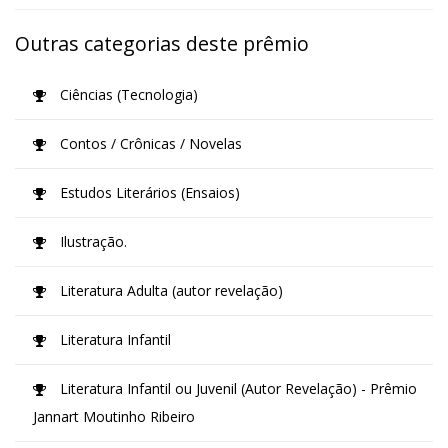
Outras categorias deste prêmio
Ciências (Tecnologia)
Contos / Crônicas / Novelas
Estudos Literários (Ensaios)
Ilustração.
Literatura Adulta (autor revelação)
Literatura Infantil
Literatura Infantil ou Juvenil (Autor Revelação) - Prêmio
Jannart Moutinho Ribeiro