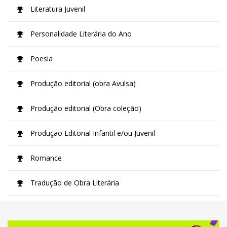
Literatura Juvenil
Personalidade Literária do Ano
Poesia
Produção editorial (obra Avulsa)
Produção editorial (Obra coleção)
Produção Editorial Infantil e/ou Juvenil
Romance
Tradução de Obra Literária