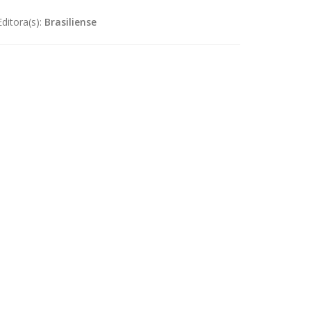
Editora(s):
Brasiliense