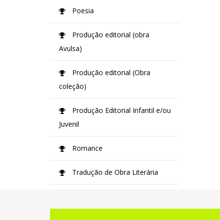
Poesia
Produção editorial (obra
Avulsa)
Produção editorial (Obra
coleção)
Produção Editorial Infantil e/ou
Juvenil
Romance
Tradução de Obra Literária