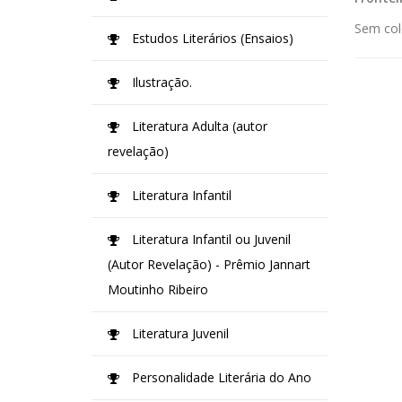
Sem col
Estudos Literários (Ensaios)
Ilustração.
Literatura Adulta (autor
revelação)
Literatura Infantil
Literatura Infantil ou Juvenil
(Autor Revelação) - Prêmio Jannart
Moutinho Ribeiro
Literatura Juvenil
Personalidade Literária do Ano