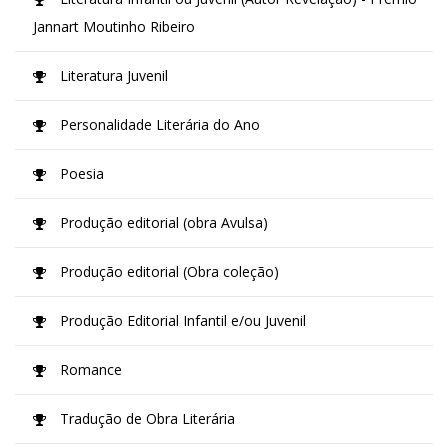
Jannart Moutinho Ribeiro
Literatura Juvenil
Personalidade Literária do Ano
Poesia
Produção editorial (obra Avulsa)
Produção editorial (Obra coleção)
Produção Editorial Infantil e/ou Juvenil
Romance
Tradução de Obra Literária