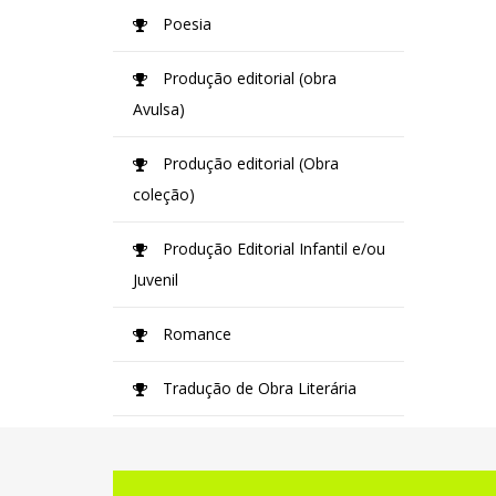
Poesia
Produção editorial (obra
Avulsa)
Produção editorial (Obra
coleção)
Produção Editorial Infantil e/ou
Juvenil
Romance
Tradução de Obra Literária