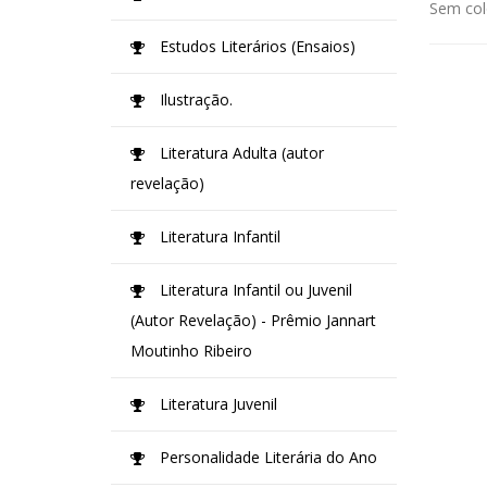
Sem col
Estudos Literários (Ensaios)
Ilustração.
Literatura Adulta (autor
revelação)
Literatura Infantil
Literatura Infantil ou Juvenil
(Autor Revelação) - Prêmio Jannart
Moutinho Ribeiro
Literatura Juvenil
Personalidade Literária do Ano