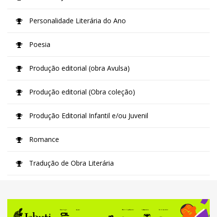
Personalidade Literária do Ano
Poesia
Produção editorial (obra Avulsa)
Produção editorial (Obra coleção)
Produção Editorial Infantil e/ou Juvenil
Romance
Tradução de Obra Literária