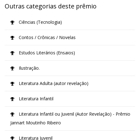
Outras categorias deste prêmio
Ciências (Tecnologia)
Contos / Crônicas / Novelas
Estudos Literários (Ensaios)
Ilustração.
Literatura Adulta (autor revelação)
Literatura Infantil
Literatura Infantil ou Juvenil (Autor Revelação) - Prêmio
Jannart Moutinho Ribeiro
Literatura Juvenil