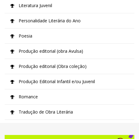
Literatura Juvenil
Personalidade Literária do Ano
Poesia
Produção editorial (obra Avulsa)
Produção editorial (Obra coleção)
Produção Editorial Infantil e/ou Juvenil
Romance
Tradução de Obra Literária