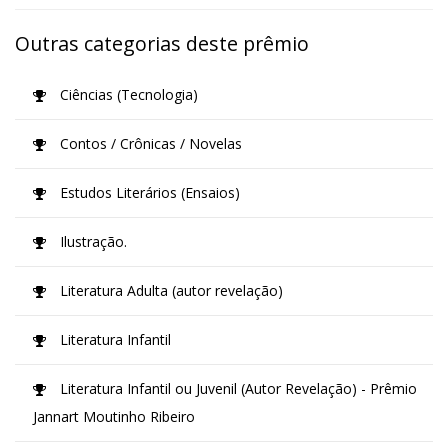
Outras categorias deste prêmio
Ciências (Tecnologia)
Contos / Crônicas / Novelas
Estudos Literários (Ensaios)
Ilustração.
Literatura Adulta (autor revelação)
Literatura Infantil
Literatura Infantil ou Juvenil (Autor Revelação) - Prêmio
Jannart Moutinho Ribeiro