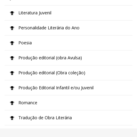
Literatura Juvenil
Personalidade Literária do Ano
Poesia
Produção editorial (obra Avulsa)
Produção editorial (Obra coleção)
Produção Editorial Infantil e/ou Juvenil
Romance
Tradução de Obra Literária