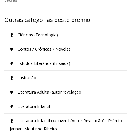
Letras
Outras categorias deste prêmio
Ciências (Tecnologia)
Contos / Crônicas / Novelas
Estudos Literários (Ensaios)
Ilustração.
Literatura Adulta (autor revelação)
Literatura Infantil
Literatura Infantil ou Juvenil (Autor Revelação) - Prêmio
Jannart Moutinho Ribeiro