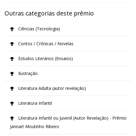
Outras categorias deste prêmio
Ciências (Tecnologia)
Contos / Crônicas / Novelas
Estudos Literários (Ensaios)
Ilustração.
Literatura Adulta (autor revelação)
Literatura Infantil
Literatura Infantil ou Juvenil (Autor Revelação) - Prêmio
Jannart Moutinho Ribeiro