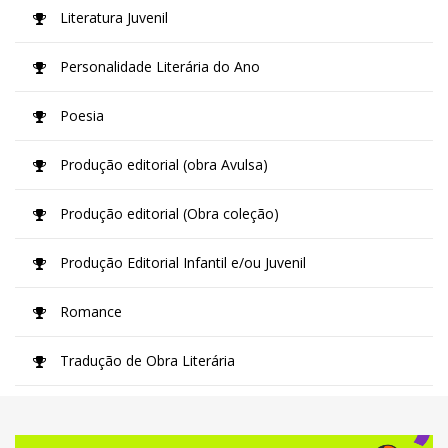
Literatura Juvenil
Personalidade Literária do Ano
Poesia
Produção editorial (obra Avulsa)
Produção editorial (Obra coleção)
Produção Editorial Infantil e/ou Juvenil
Romance
Tradução de Obra Literária