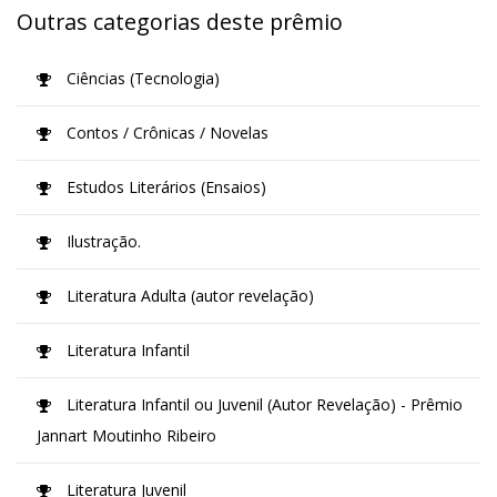
Outras categorias deste prêmio
Ciências (Tecnologia)
Contos / Crônicas / Novelas
Estudos Literários (Ensaios)
Ilustração.
Literatura Adulta (autor revelação)
Literatura Infantil
Literatura Infantil ou Juvenil (Autor Revelação) - Prêmio
Jannart Moutinho Ribeiro
Literatura Juvenil