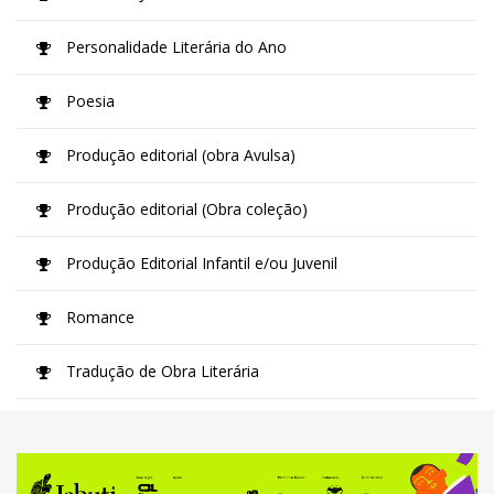
Personalidade Literária do Ano
Poesia
Produção editorial (obra Avulsa)
Produção editorial (Obra coleção)
Produção Editorial Infantil e/ou Juvenil
Romance
Tradução de Obra Literária