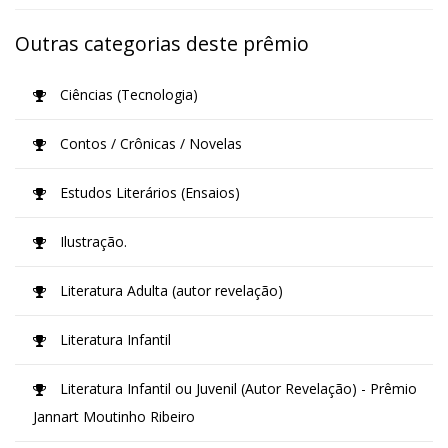
Outras categorias deste prêmio
Ciências (Tecnologia)
Contos / Crônicas / Novelas
Estudos Literários (Ensaios)
Ilustração.
Literatura Adulta (autor revelação)
Literatura Infantil
Literatura Infantil ou Juvenil (Autor Revelação) - Prêmio
Jannart Moutinho Ribeiro