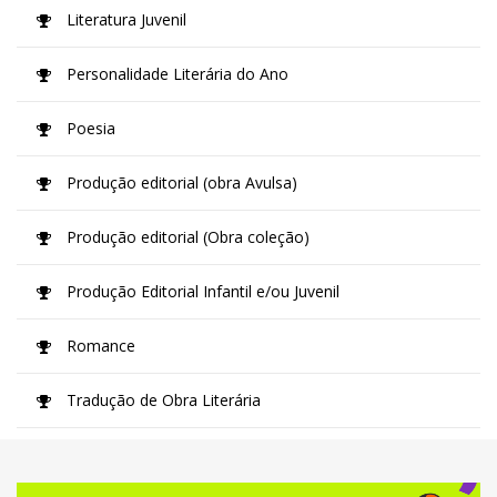
Literatura Juvenil
Personalidade Literária do Ano
Poesia
Produção editorial (obra Avulsa)
Produção editorial (Obra coleção)
Produção Editorial Infantil e/ou Juvenil
Romance
Tradução de Obra Literária