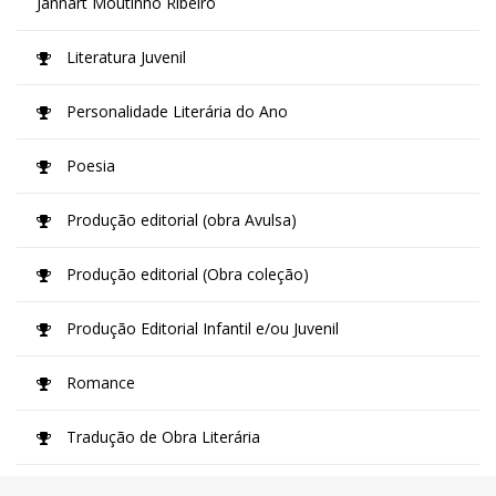
Jannart Moutinho Ribeiro
Literatura Juvenil
Personalidade Literária do Ano
Poesia
Produção editorial (obra Avulsa)
Produção editorial (Obra coleção)
Produção Editorial Infantil e/ou Juvenil
Romance
Tradução de Obra Literária