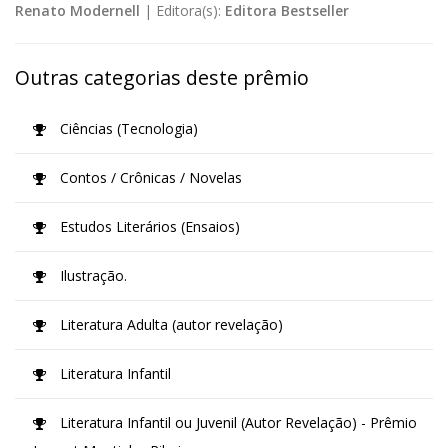
Renato Modernell
|
Editora(s):
Editora Bestseller
Outras categorias deste prêmio
Ciências (Tecnologia)
Contos / Crônicas / Novelas
Estudos Literários (Ensaios)
Ilustração.
Literatura Adulta (autor revelação)
Literatura Infantil
Literatura Infantil ou Juvenil (Autor Revelação) - Prêmio