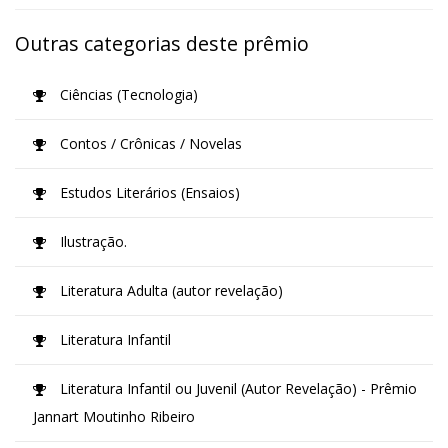
Outras categorias deste prêmio
Ciências (Tecnologia)
Contos / Crônicas / Novelas
Estudos Literários (Ensaios)
Ilustração.
Literatura Adulta (autor revelação)
Literatura Infantil
Literatura Infantil ou Juvenil (Autor Revelação) - Prêmio
Jannart Moutinho Ribeiro