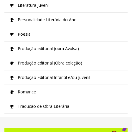
Literatura Juvenil
Personalidade Literária do Ano
Poesia
Produção editorial (obra Avulsa)
Produção editorial (Obra coleção)
Produção Editorial Infantil e/ou Juvenil
Romance
Tradução de Obra Literária