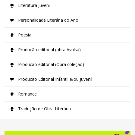
Literatura Juvenil
Personalidade Literária do Ano
Poesia
Produção editorial (obra Avulsa)
Produção editorial (Obra coleção)
Produção Editorial Infantil e/ou Juvenil
Romance
Tradução de Obra Literária