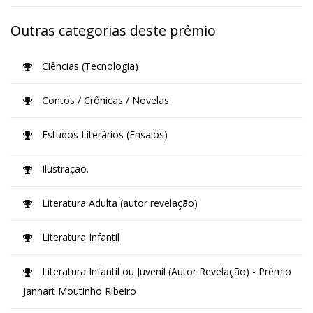
Outras categorias deste prêmio
Ciências (Tecnologia)
Contos / Crônicas / Novelas
Estudos Literários (Ensaios)
Ilustração.
Literatura Adulta (autor revelação)
Literatura Infantil
Literatura Infantil ou Juvenil (Autor Revelação) - Prêmio
Jannart Moutinho Ribeiro