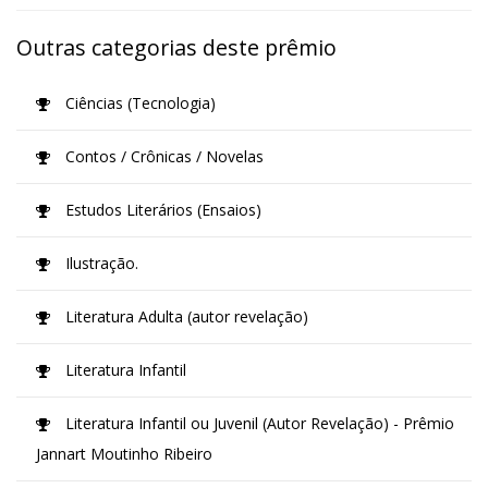
Outras categorias deste prêmio
Ciências (Tecnologia)
Contos / Crônicas / Novelas
Estudos Literários (Ensaios)
Ilustração.
Literatura Adulta (autor revelação)
Literatura Infantil
Literatura Infantil ou Juvenil (Autor Revelação) - Prêmio
Jannart Moutinho Ribeiro