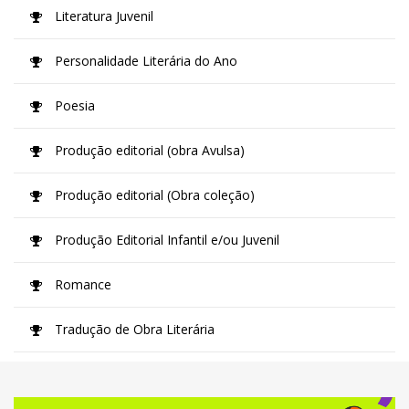
Literatura Juvenil
Personalidade Literária do Ano
Poesia
Produção editorial (obra Avulsa)
Produção editorial (Obra coleção)
Produção Editorial Infantil e/ou Juvenil
Romance
Tradução de Obra Literária