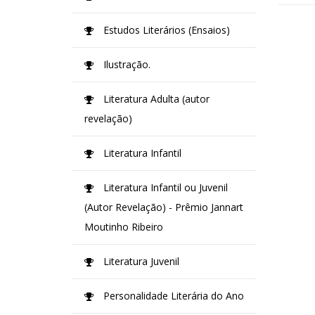
Estudos Literários (Ensaios)
Ilustração.
Literatura Adulta (autor
revelação)
Literatura Infantil
Literatura Infantil ou Juvenil
(Autor Revelação) - Prêmio Jannart
Moutinho Ribeiro
Literatura Juvenil
Personalidade Literária do Ano