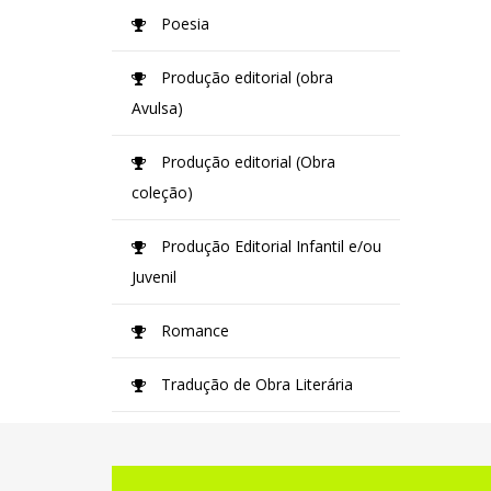
Poesia
Produção editorial (obra
Avulsa)
Produção editorial (Obra
coleção)
Produção Editorial Infantil e/ou
Juvenil
Romance
Tradução de Obra Literária