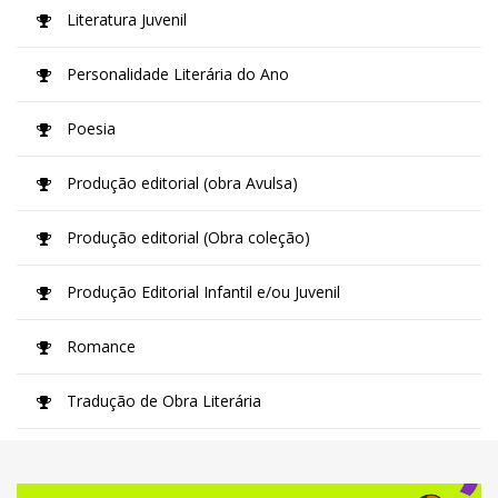
Literatura Juvenil
Personalidade Literária do Ano
Poesia
Produção editorial (obra Avulsa)
Produção editorial (Obra coleção)
Produção Editorial Infantil e/ou Juvenil
Romance
Tradução de Obra Literária