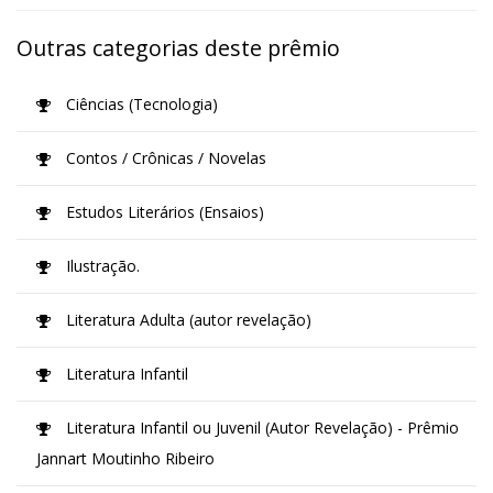
Outras categorias deste prêmio
Ciências (Tecnologia)
Contos / Crônicas / Novelas
Estudos Literários (Ensaios)
Ilustração.
Literatura Adulta (autor revelação)
Literatura Infantil
Literatura Infantil ou Juvenil (Autor Revelação) - Prêmio
Jannart Moutinho Ribeiro