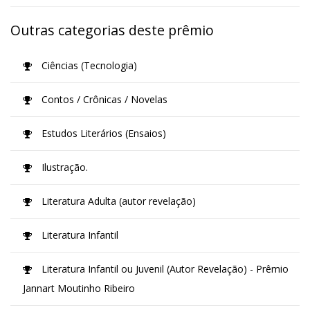
Outras categorias deste prêmio
Ciências (Tecnologia)
Contos / Crônicas / Novelas
Estudos Literários (Ensaios)
Ilustração.
Literatura Adulta (autor revelação)
Literatura Infantil
Literatura Infantil ou Juvenil (Autor Revelação) - Prêmio
Jannart Moutinho Ribeiro