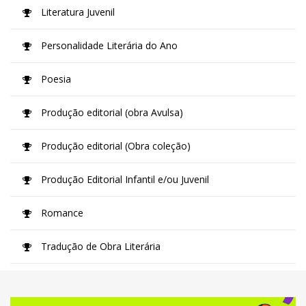
Literatura Juvenil
Personalidade Literária do Ano
Poesia
Produção editorial (obra Avulsa)
Produção editorial (Obra coleção)
Produção Editorial Infantil e/ou Juvenil
Romance
Tradução de Obra Literária