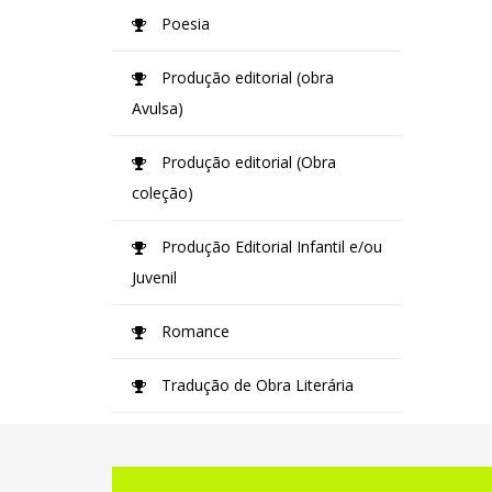
Poesia
Produção editorial (obra
Avulsa)
Produção editorial (Obra
coleção)
Produção Editorial Infantil e/ou
Juvenil
Romance
Tradução de Obra Literária