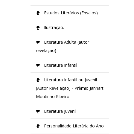
Estudos Literários (Ensaios)
Ilustração.
Literatura Adulta (autor
revelação)
Literatura Infantil
Literatura Infantil ou Juvenil
(Autor Revelação) - Prêmio Jannart
Moutinho Ribeiro
Literatura Juvenil
Personalidade Literária do Ano