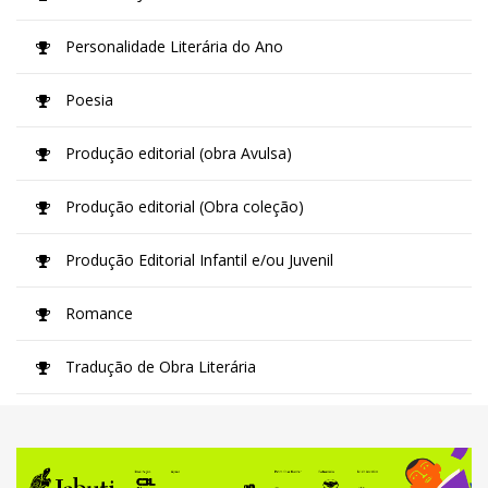
Personalidade Literária do Ano
Poesia
Produção editorial (obra Avulsa)
Produção editorial (Obra coleção)
Produção Editorial Infantil e/ou Juvenil
Romance
Tradução de Obra Literária