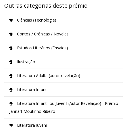
Outras categorias deste prêmio
Ciências (Tecnologia)
Contos / Crônicas / Novelas
Estudos Literários (Ensaios)
Ilustração.
Literatura Adulta (autor revelação)
Literatura Infantil
Literatura Infantil ou Juvenil (Autor Revelação) - Prêmio
Jannart Moutinho Ribeiro
Literatura Juvenil