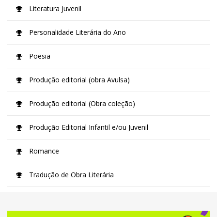
Literatura Juvenil
Personalidade Literária do Ano
Poesia
Produção editorial (obra Avulsa)
Produção editorial (Obra coleção)
Produção Editorial Infantil e/ou Juvenil
Romance
Tradução de Obra Literária