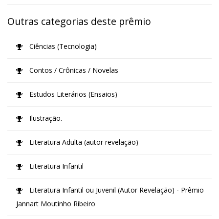
Outras categorias deste prêmio
Ciências (Tecnologia)
Contos / Crônicas / Novelas
Estudos Literários (Ensaios)
Ilustração.
Literatura Adulta (autor revelação)
Literatura Infantil
Literatura Infantil ou Juvenil (Autor Revelação) - Prêmio
Jannart Moutinho Ribeiro