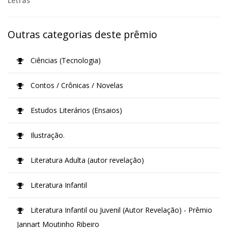
Letras
Outras categorias deste prêmio
Ciências (Tecnologia)
Contos / Crônicas / Novelas
Estudos Literários (Ensaios)
Ilustração.
Literatura Adulta (autor revelação)
Literatura Infantil
Literatura Infantil ou Juvenil (Autor Revelação) - Prêmio
Jannart Moutinho Ribeiro