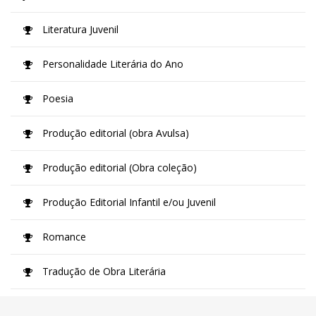
Literatura Juvenil
Personalidade Literária do Ano
Poesia
Produção editorial (obra Avulsa)
Produção editorial (Obra coleção)
Produção Editorial Infantil e/ou Juvenil
Romance
Tradução de Obra Literária