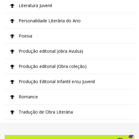
Literatura Juvenil
Personalidade Literária do Ano
Poesia
Produção editorial (obra Avulsa)
Produção editorial (Obra coleção)
Produção Editorial Infantil e/ou Juvenil
Romance
Tradução de Obra Literária