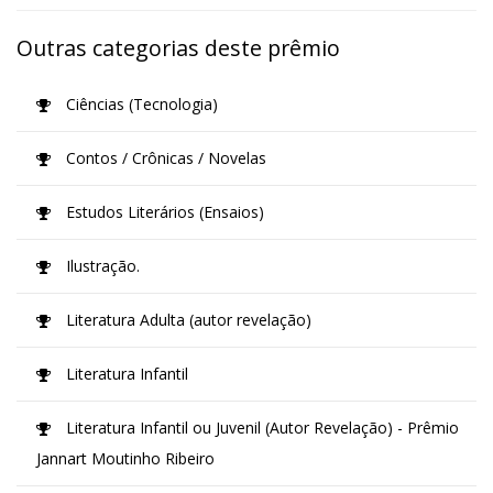
Outras categorias deste prêmio
Ciências (Tecnologia)
Contos / Crônicas / Novelas
Estudos Literários (Ensaios)
Ilustração.
Literatura Adulta (autor revelação)
Literatura Infantil
Literatura Infantil ou Juvenil (Autor Revelação) - Prêmio
Jannart Moutinho Ribeiro