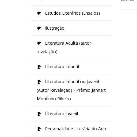
Estudos Literários (Ensaios)
Ilustração.
Literatura Adulta (autor
revelação)
Literatura Infantil
Literatura Infantil ou Juvenil
(Autor Revelação) - Prêmio Jannart
Moutinho Ribeiro
Literatura Juvenil
Personalidade Literária do Ano