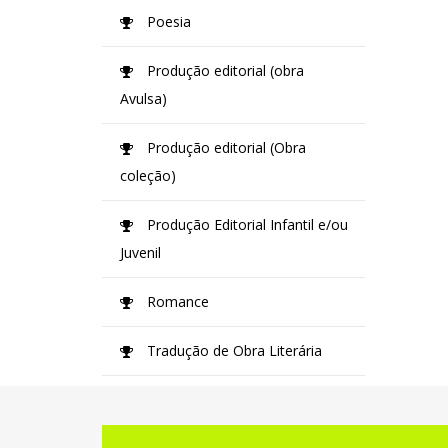
Poesia
Produção editorial (obra
Avulsa)
Produção editorial (Obra
coleção)
Produção Editorial Infantil e/ou
Juvenil
Romance
Tradução de Obra Literária