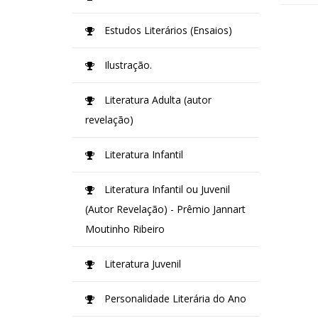
Estudos Literários (Ensaios)
Ilustração.
Literatura Adulta (autor
revelação)
Literatura Infantil
Literatura Infantil ou Juvenil
(Autor Revelação) - Prêmio Jannart
Moutinho Ribeiro
Literatura Juvenil
Personalidade Literária do Ano