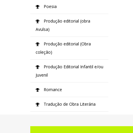
Poesia
Produção editorial (obra
Avulsa)
Produção editorial (Obra
coleção)
Produção Editorial Infantil e/ou
Juvenil
Romance
Tradução de Obra Literária