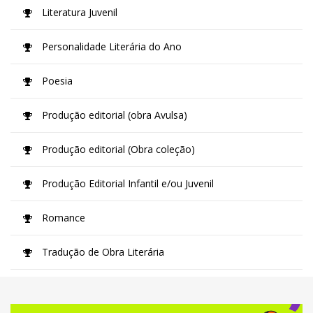
Literatura Juvenil
Personalidade Literária do Ano
Poesia
Produção editorial (obra Avulsa)
Produção editorial (Obra coleção)
Produção Editorial Infantil e/ou Juvenil
Romance
Tradução de Obra Literária