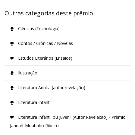
Outras categorias deste prêmio
Ciências (Tecnologia)
Contos / Crônicas / Novelas
Estudos Literários (Ensaios)
Ilustração.
Literatura Adulta (autor revelação)
Literatura Infantil
Literatura Infantil ou Juvenil (Autor Revelação) - Prêmio
Jannart Moutinho Ribeiro