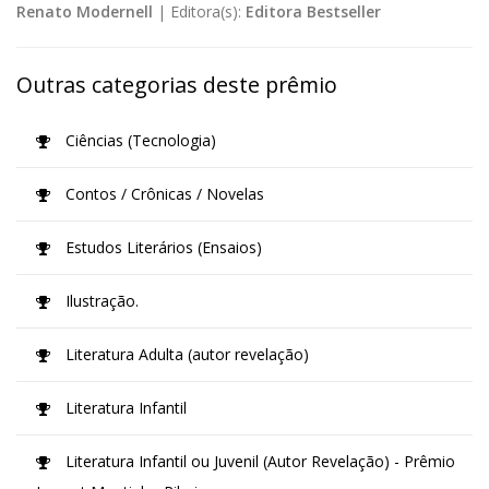
Renato Modernell
|
Editora(s):
Editora Bestseller
Outras categorias deste prêmio
Ciências (Tecnologia)
Contos / Crônicas / Novelas
Estudos Literários (Ensaios)
Ilustração.
Literatura Adulta (autor revelação)
Literatura Infantil
Literatura Infantil ou Juvenil (Autor Revelação) - Prêmio