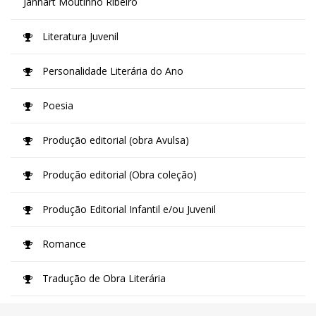
Jannart Moutinho Ribeiro
Literatura Juvenil
Personalidade Literária do Ano
Poesia
Produção editorial (obra Avulsa)
Produção editorial (Obra coleção)
Produção Editorial Infantil e/ou Juvenil
Romance
Tradução de Obra Literária