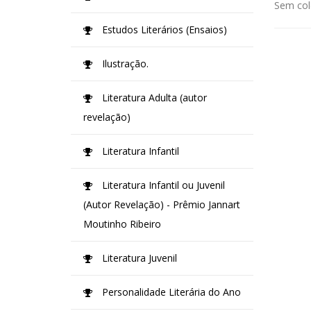
Sem col
Estudos Literários (Ensaios)
Ilustração.
Literatura Adulta (autor
revelação)
Literatura Infantil
Literatura Infantil ou Juvenil
(Autor Revelação) - Prêmio Jannart
Moutinho Ribeiro
Literatura Juvenil
Personalidade Literária do Ano