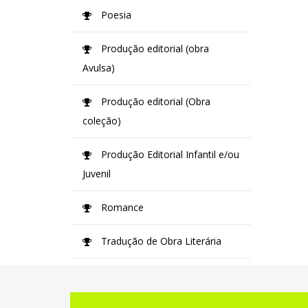
Poesia
Produção editorial (obra
Avulsa)
Produção editorial (Obra
coleção)
Produção Editorial Infantil e/ou
Juvenil
Romance
Tradução de Obra Literária