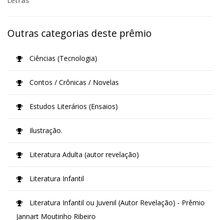
Letras
Outras categorias deste prêmio
Ciências (Tecnologia)
Contos / Crônicas / Novelas
Estudos Literários (Ensaios)
Ilustração.
Literatura Adulta (autor revelação)
Literatura Infantil
Literatura Infantil ou Juvenil (Autor Revelação) - Prêmio
Jannart Moutinho Ribeiro