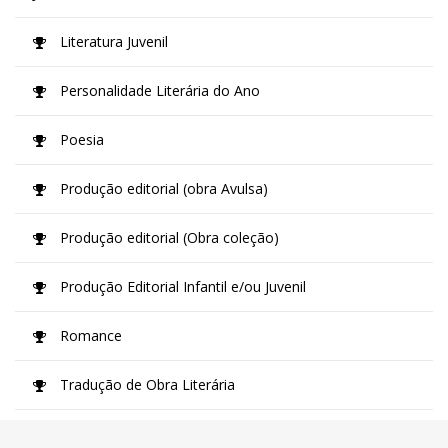
Literatura Juvenil
Personalidade Literária do Ano
Poesia
Produção editorial (obra Avulsa)
Produção editorial (Obra coleção)
Produção Editorial Infantil e/ou Juvenil
Romance
Tradução de Obra Literária