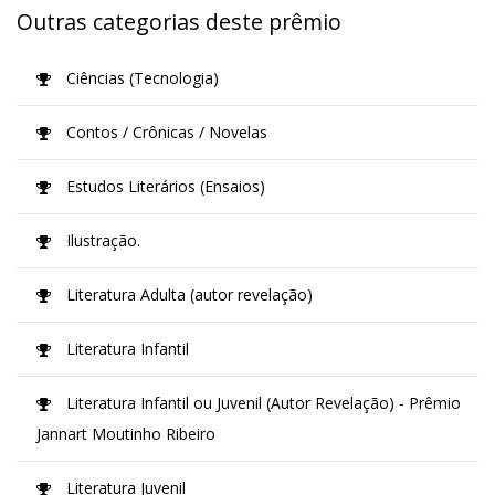
Outras categorias deste prêmio
Ciências (Tecnologia)
Contos / Crônicas / Novelas
Estudos Literários (Ensaios)
Ilustração.
Literatura Adulta (autor revelação)
Literatura Infantil
Literatura Infantil ou Juvenil (Autor Revelação) - Prêmio
Jannart Moutinho Ribeiro
Literatura Juvenil