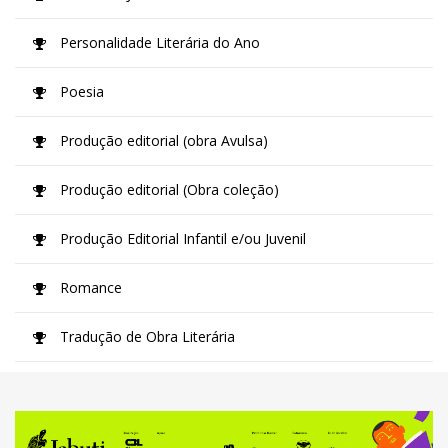
Personalidade Literária do Ano
Poesia
Produção editorial (obra Avulsa)
Produção editorial (Obra coleção)
Produção Editorial Infantil e/ou Juvenil
Romance
Tradução de Obra Literária