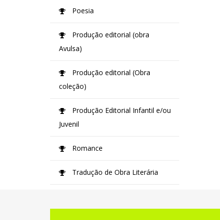
Poesia
Produção editorial (obra
Avulsa)
Produção editorial (Obra
coleção)
Produção Editorial Infantil e/ou
Juvenil
Romance
Tradução de Obra Literária