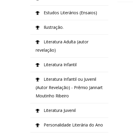
Estudos Literários (Ensaios)
Ilustração.
Literatura Adulta (autor
revelação)
Literatura Infantil
Literatura Infantil ou Juvenil
(Autor Revelação) - Prêmio Jannart
Moutinho Ribeiro
Literatura Juvenil
Personalidade Literária do Ano