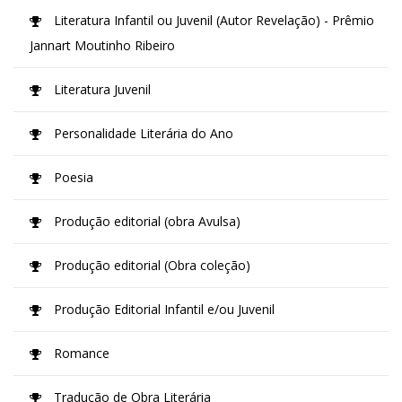
Literatura Infantil ou Juvenil (Autor Revelação) - Prêmio
Jannart Moutinho Ribeiro
Literatura Juvenil
Personalidade Literária do Ano
Poesia
Produção editorial (obra Avulsa)
Produção editorial (Obra coleção)
Produção Editorial Infantil e/ou Juvenil
Romance
Tradução de Obra Literária