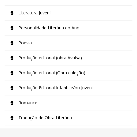
Literatura Juvenil
Personalidade Literária do Ano
Poesia
Produção editorial (obra Avulsa)
Produção editorial (Obra coleção)
Produção Editorial Infantil e/ou Juvenil
Romance
Tradução de Obra Literária