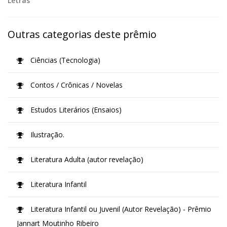
Letras
Outras categorias deste prêmio
Ciências (Tecnologia)
Contos / Crônicas / Novelas
Estudos Literários (Ensaios)
Ilustração.
Literatura Adulta (autor revelação)
Literatura Infantil
Literatura Infantil ou Juvenil (Autor Revelação) - Prêmio
Jannart Moutinho Ribeiro