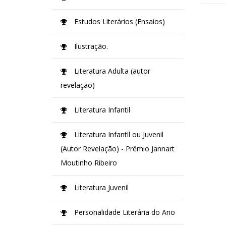
Estudos Literários (Ensaios)
Ilustração.
Literatura Adulta (autor
revelação)
Literatura Infantil
Literatura Infantil ou Juvenil
(Autor Revelação) - Prêmio Jannart
Moutinho Ribeiro
Literatura Juvenil
Personalidade Literária do Ano