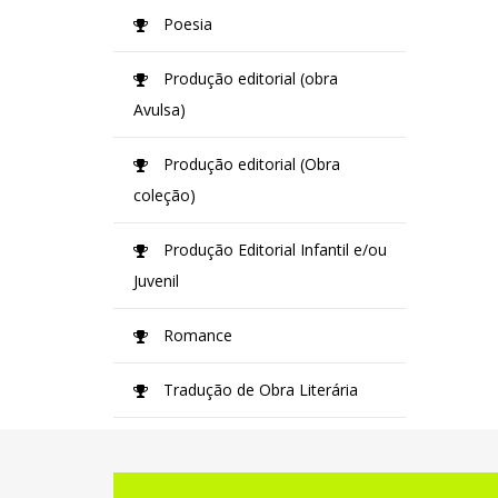
Poesia
Produção editorial (obra
Avulsa)
Produção editorial (Obra
coleção)
Produção Editorial Infantil e/ou
Juvenil
Romance
Tradução de Obra Literária