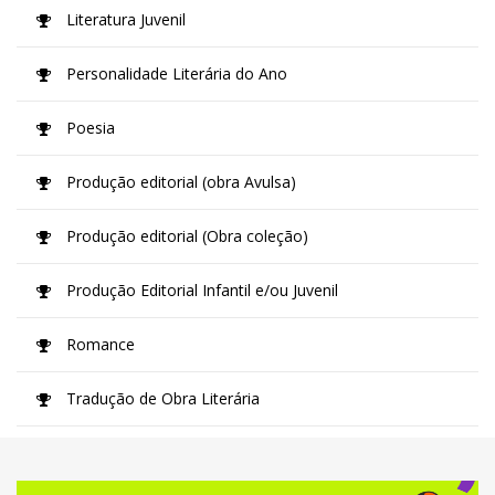
Literatura Juvenil
Personalidade Literária do Ano
Poesia
Produção editorial (obra Avulsa)
Produção editorial (Obra coleção)
Produção Editorial Infantil e/ou Juvenil
Romance
Tradução de Obra Literária