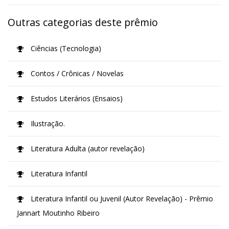
Outras categorias deste prêmio
Ciências (Tecnologia)
Contos / Crônicas / Novelas
Estudos Literários (Ensaios)
Ilustração.
Literatura Adulta (autor revelação)
Literatura Infantil
Literatura Infantil ou Juvenil (Autor Revelação) - Prêmio
Jannart Moutinho Ribeiro