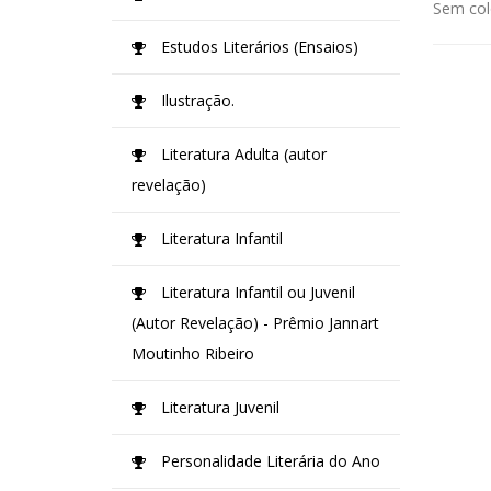
Sem col
Estudos Literários (Ensaios)
Ilustração.
Literatura Adulta (autor
revelação)
Literatura Infantil
Literatura Infantil ou Juvenil
(Autor Revelação) - Prêmio Jannart
Moutinho Ribeiro
Literatura Juvenil
Personalidade Literária do Ano