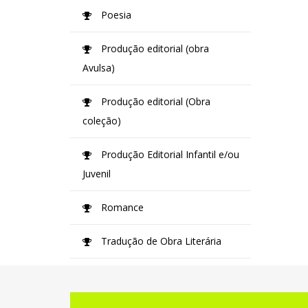
Poesia
Produção editorial (obra
Avulsa)
Produção editorial (Obra
coleção)
Produção Editorial Infantil e/ou
Juvenil
Romance
Tradução de Obra Literária