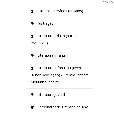
Sem col
Estudos Literários (Ensaios)
Ilustração.
Literatura Adulta (autor
revelação)
Literatura Infantil
Literatura Infantil ou Juvenil
(Autor Revelação) - Prêmio Jannart
Moutinho Ribeiro
Literatura Juvenil
Personalidade Literária do Ano