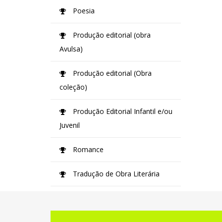
Poesia
Produção editorial (obra
Avulsa)
Produção editorial (Obra
coleção)
Produção Editorial Infantil e/ou
Juvenil
Romance
Tradução de Obra Literária